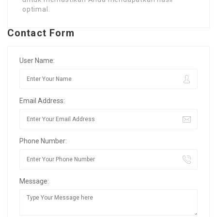
optimal.
Contact Form
User Name:
Email Address:
Phone Number:
Message: