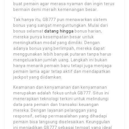
buat pemain agar merasa nyaman dan ingin terus
bermain demi meraih kemenangan besar.
Tak hanya itu, GB777 pun menawarkan sistem
bonus yang sangat menguntungkan. Mulai dari
bonus selamat
datang hingga
bonus harian,
mereka punya kesempatan besar untuk
meningkatkan modal yang dimiliki. Dengan
adanya bonus yang berlimpah, mereka dapat
menggunakan lebih banyak putaran tanpa harus
mengeluarkan jumlah uang. Langkah ini bukan
hanya menarik pemain baru tetapi juga menjaga
pemain lama agar tetap aktif dan mendapatkan
jackpot yang diidamkan.
Keamanan dan kenyamanan dan kenyamanan
merupakan adalah fokus untuk GB777. Situs ini
menerapkan teknologi terkini untuk melindungi
data para pemain dan transaksi keuangan
mereka. Dengan layanan pelanggan yang
responsif, setiap permasalahan yang dihadapi
pemain bisa langsung diselesaikan. Keunggulan
ini menjadikan GB777 sebagai tempat yang ideal