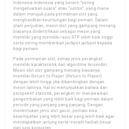
Indonesia Indonesia yang berarti “sering
mengeluarkan suara” atau “jumbo”, yang mana
dalam merujuk pada permainan slot yang
menghasilkan keuntungan bagi pemain. Dalam
alam perjudian, mesin slot yang gampang menang
biasanya diidentifikasi sebagai mesin yang
memiliki yang memiliki rasio RTP lebih baik tinggi
serta sering memberikan jackpot jackpot kepada
bagi pemain.
Pada permainan slot, setiap jenis perangkat
memiliki karakteristik dan algoritma tersendiri.
Mesin slot slot gampang menang biasanya
memiliki Return to Player (Return to Player)
dengan lebih tinggi jika dibandingkan dengan
mesin lainnya. Hal ini menunjukkan bahwa dari
perspektif statistik, perangkat ini menawarkan
pengembalian yang lebih baik bagi pemain dalam
periode yang panjang yang panjang. Dengan
menentukan jenis slot gacor, pemain bisa
kesempatan yang lebih besar yang lebih baik agar
mendapatkan untung serta meraih hadiah besar
dari segi konsisten.