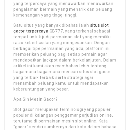
yang terpercaya yang menawarkan menawarkan
pengalaman bermain yang menarik dan peluang
kemenangan yang tinggi tinggi.
Satu situs yang banyak dibahas ialah
situs slot
gacor terpercaya
GB777, yang terkenal sebagai
tempat untuk judi permainan slot yang memiliki
rasio keberhasilan yang mengesankan. Dengan
berbagai tipe permainan yang ada, platform ini
memberikan peluang bagi setiap pemain agar
mendapatkan jackpot dalam berkelanjutan. Dalam
artikel ini kami akan membahas lebih tentang
bagaimana bagaimana mencari situs slot gacor
yang terbaik terbaik serta strategi agar
menambah peluang kamu untuk mendapatkan
keberuntungan yang besar.
Apa Sih Mesin Gacor?
Slot gacor merupakan terminologi yang populer
populer di kalangan penggemar perjudian online,
terutama di permainan mesin slot online. Kata
“gacor” sendiri sumbernya dari kata dalam bahasa