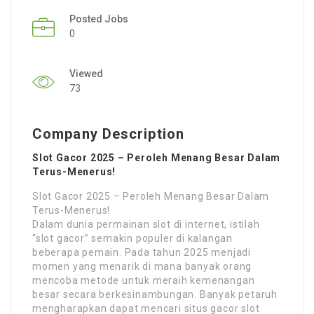
Posted Jobs
0
Viewed
73
Company Description
Slot Gacor 2025 – Peroleh Menang Besar Dalam
Terus-Menerus!
Slot Gacor 2025 – Peroleh Menang Besar Dalam
Terus-Menerus!
Dalam dunia permainan slot di internet, istilah
“slot gacor” semakin populer di kalangan
beberapa pemain. Pada tahun 2025 menjadi
momen yang menarik di mana banyak orang
mencoba metode untuk meraih kemenangan
besar secara berkesinambungan. Banyak petaruh
mengharapkan dapat mencari situs gacor slot